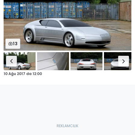
13
10 Ağu 2017
da
12:00