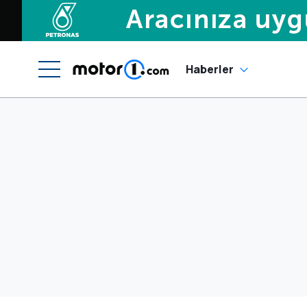
Haberler