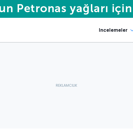
Incelemeler