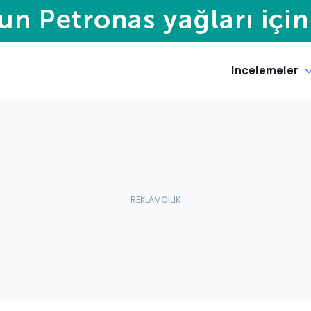
Incelemeler