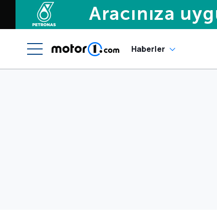
Haberler