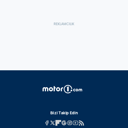
Bizi Takip Edin