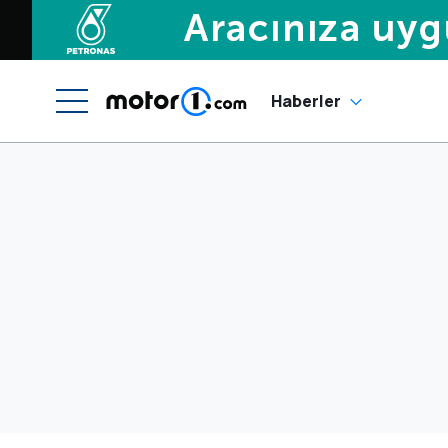
Haberler