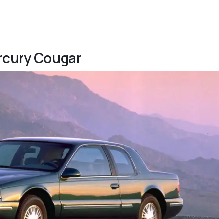
ercury Cougar