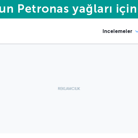
Incelemeler