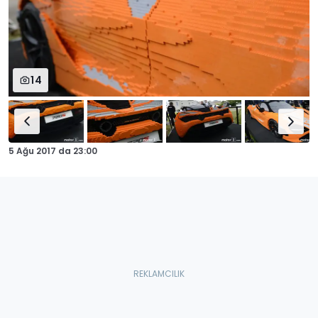
14
5 Ağu 2017
da
23:00