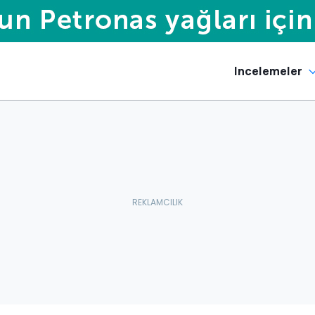
Incelemeler