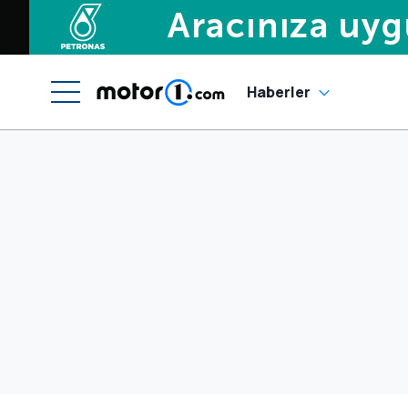
Haberler