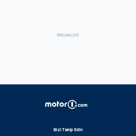
Bizi Takip Edin