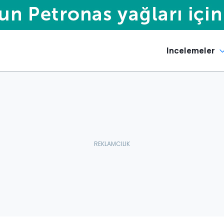
Incelemeler