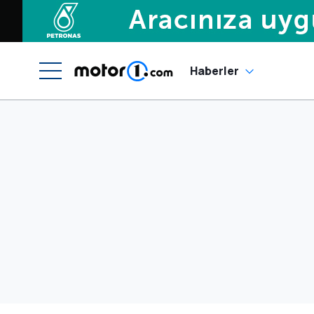
Haberler