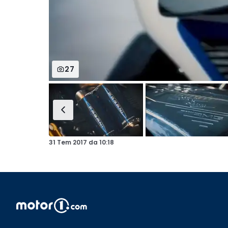
27
31 Tem 2017
da
10:18