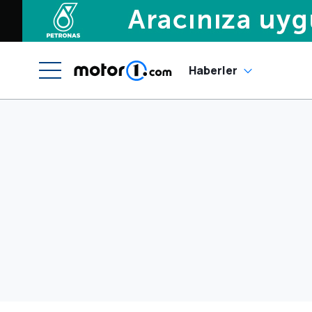
Haberler