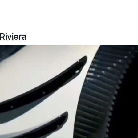
Riviera