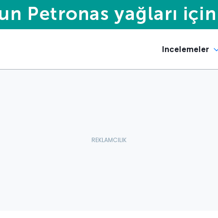
Incelemeler