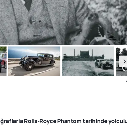
ğraflarla Rolls-Royce Phantom tarihinde yolcul