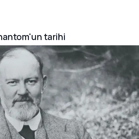
Phantom'un tarihi