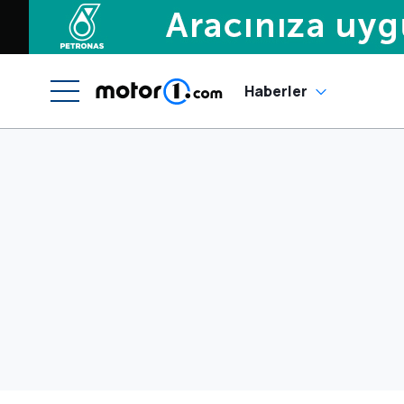
Haberler