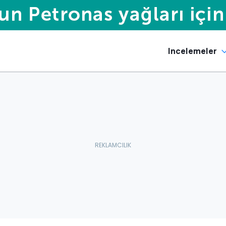
Incelemeler