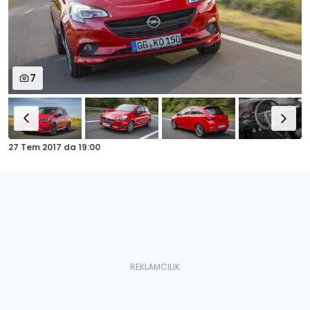
7
27 Tem 2017
da
19:00