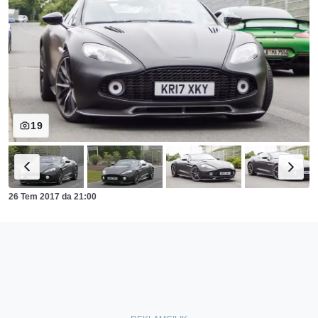
19
26 Tem 2017
da
21:00