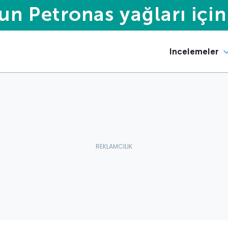
Incelemeler