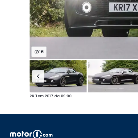
16
26 Tem 2017
da
09:00