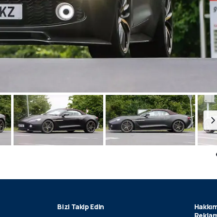
Bizi Takip Edin
Hakkım
Reklam