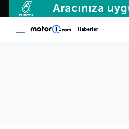
Haberler