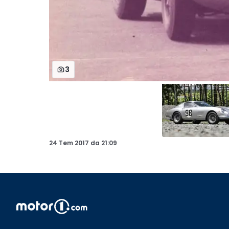
3
24 Tem 2017
da
21:09