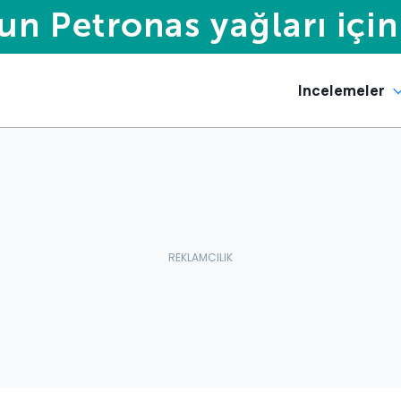
Incelemeler