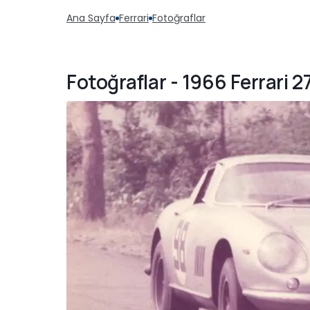
Ana Sayfa
Ferrari
Fotoğraflar
Fotoğraflar - 1966 Ferrari 