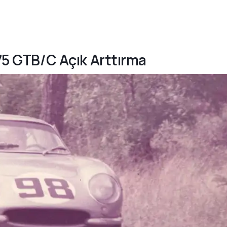
275 GTB/C Açık Arttırma