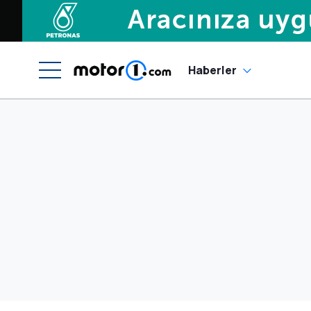
Haberler