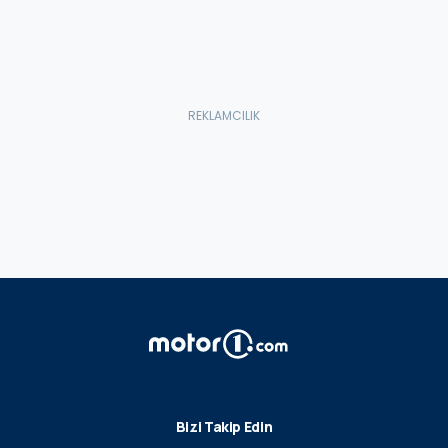
Bizi Takip Edin