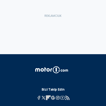
Bizi Takip Edin