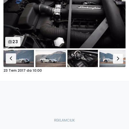
23
23 Tem 2017
da
10:00