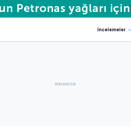
Incelemeler