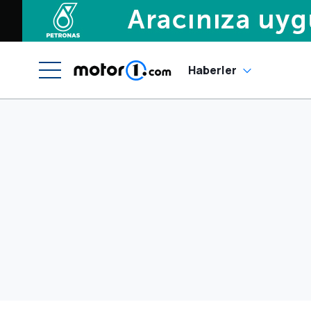
Haberler