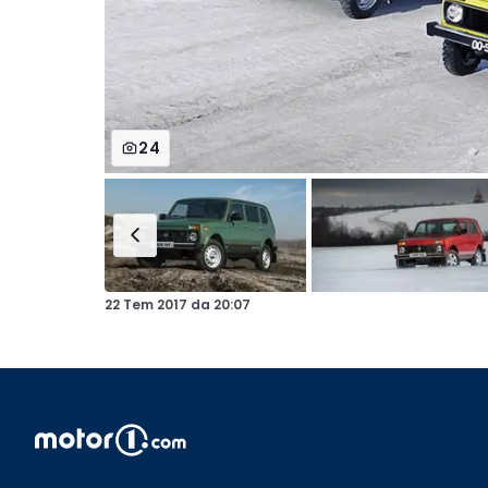
24
22 Tem 2017
da
20:07