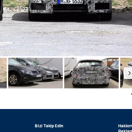
Bizi Takip Edin
Hakkım
Reklam