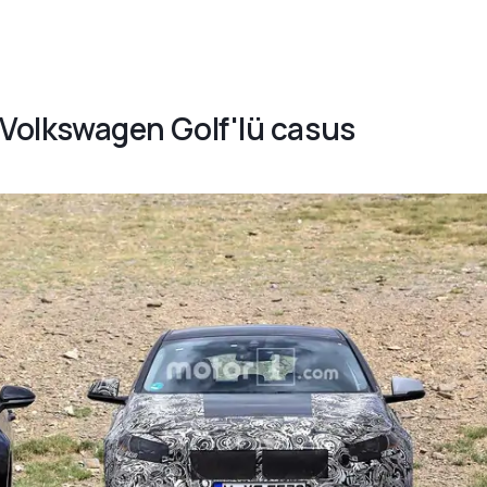
- Volkswagen Golf'lü casus