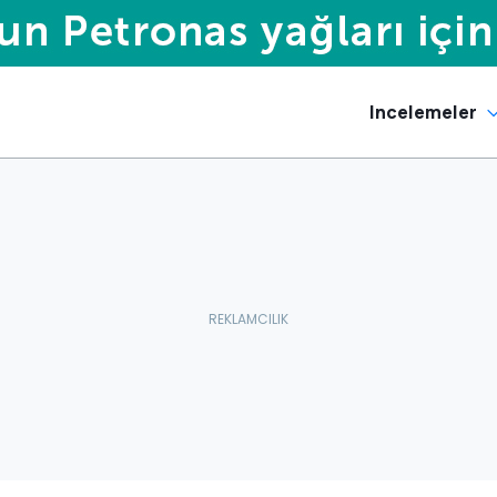
Incelemeler