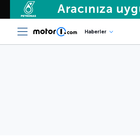
Haberler