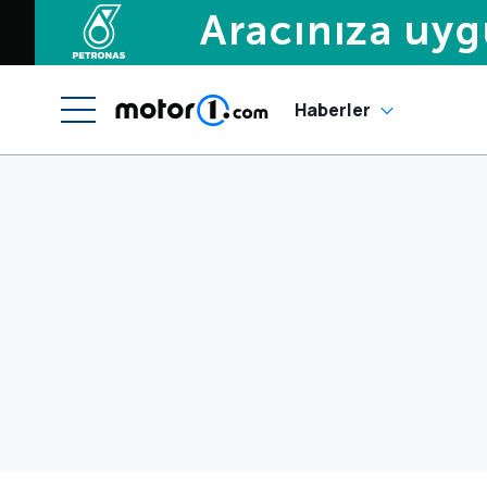
Haberler