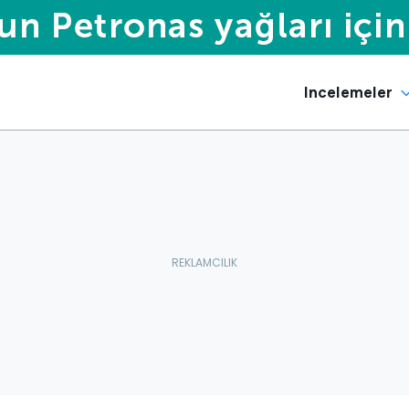
Incelemeler