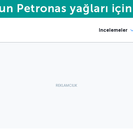
Incelemeler