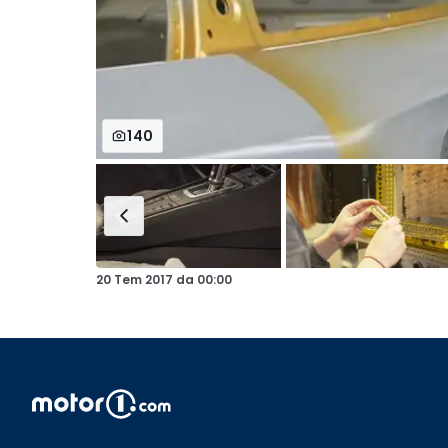
140
20 Tem 2017
da
00:00