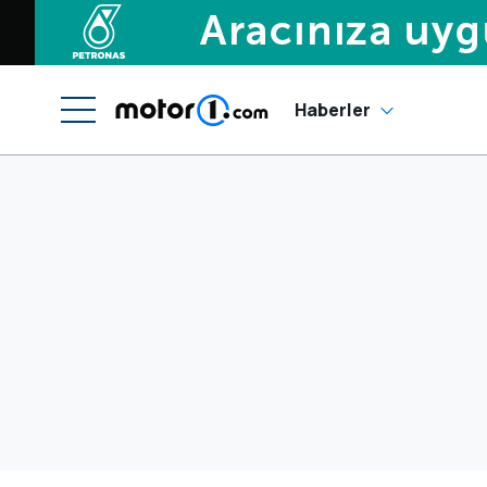
Haberler