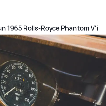
un 1965 Rolls-Royce Phantom V'i