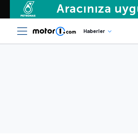
Haberler