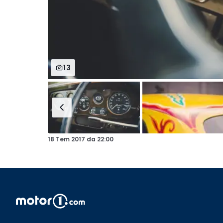
13
18 Tem 2017
da
22:00