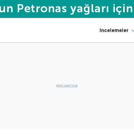
Incelemeler