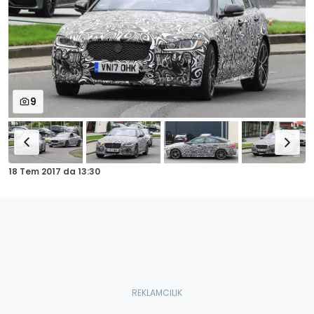
9
18 Tem 2017
da
13:30