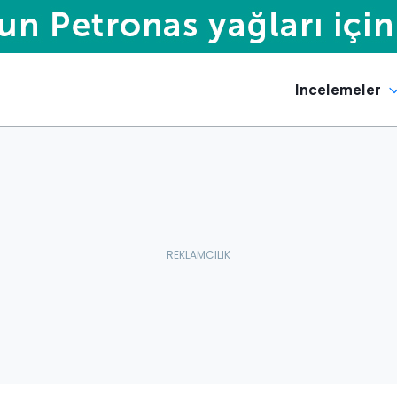
Incelemeler