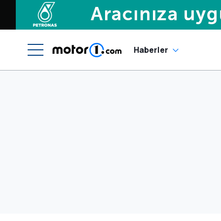
Haberler