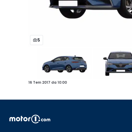
5
16 Tem 2017
da
10:00