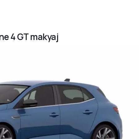
ne 4 GT makyaj