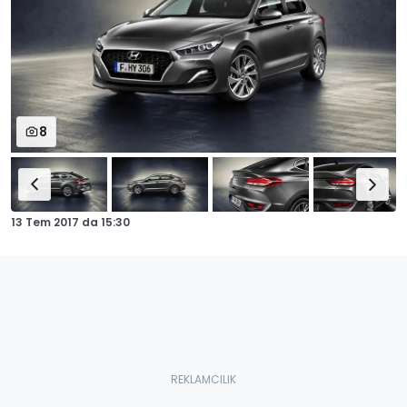
8
13 Tem 2017
da
15:30