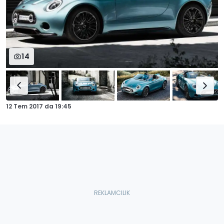
14
12 Tem 2017
da
19:45