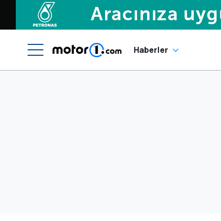
Haberler