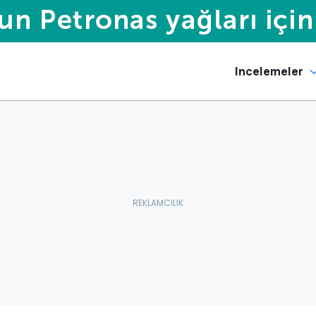
Incelemeler