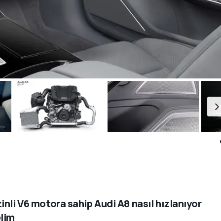
inli V6 motora sahip Audi A8 nasıl hızlanıyor
lim