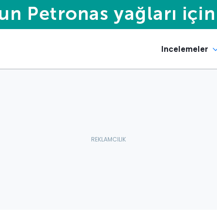
Incelemeler