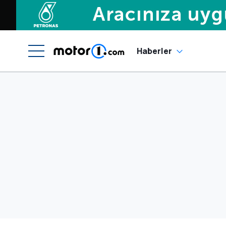
Haberler