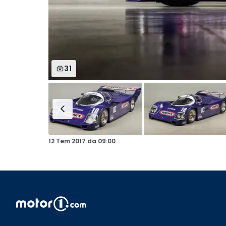
31
12 Tem 2017
da
09:00