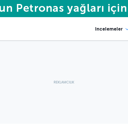
Incelemeler