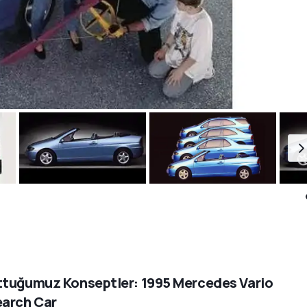
tuğumuz Konseptler: 1995 Mercedes Vario
arch Car