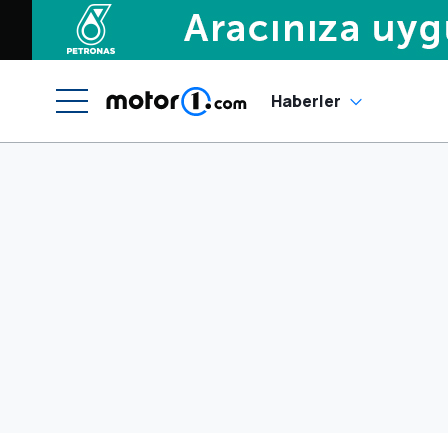
Haberler