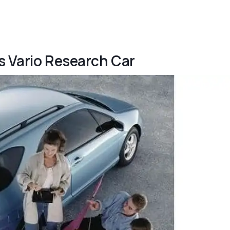
s Vario Research Car