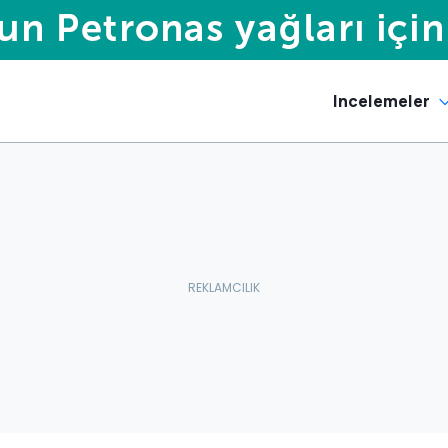
Incelemeler