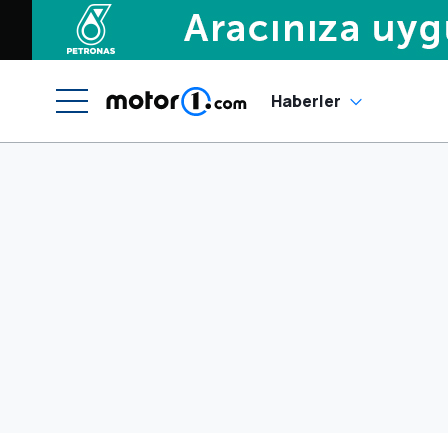
Haberler