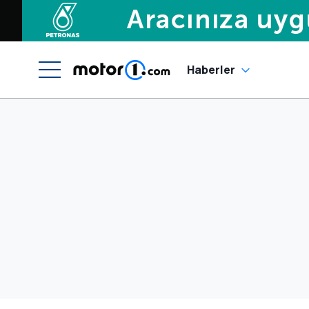
Haberler