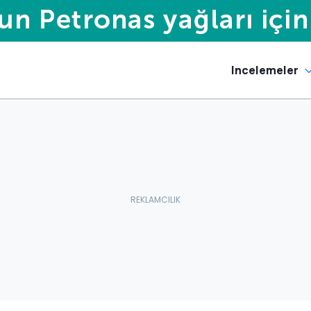
Incelemeler