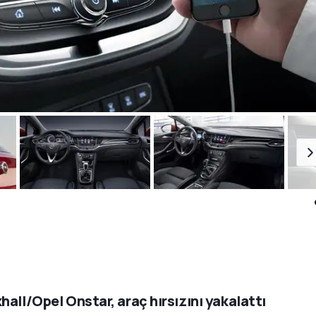
hall/Opel Onstar, araç hırsızını yakalattı