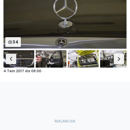
34
4 Tem 2017
da
09:00