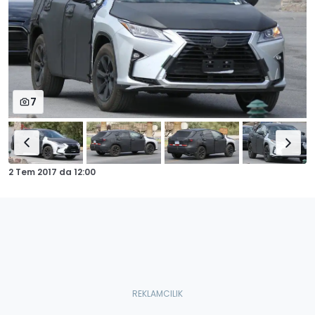
7
2 Tem 2017
da
12:00