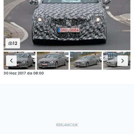
12
30 Haz 2017
da
08:00