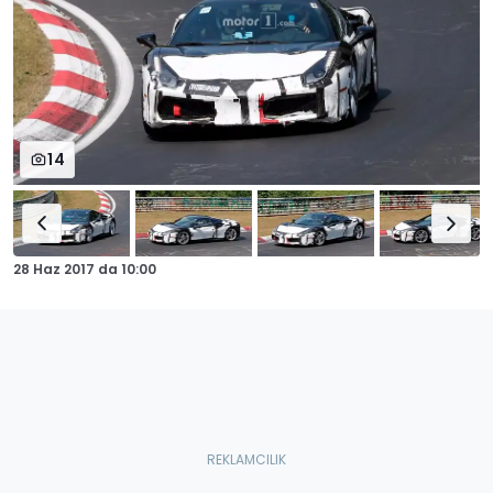
14
28 Haz 2017
da
10:00