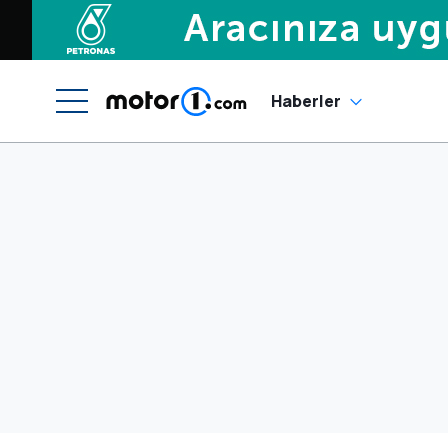
Haberler