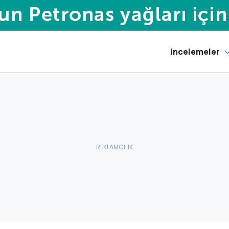
Incelemeler