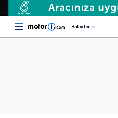
Haberler