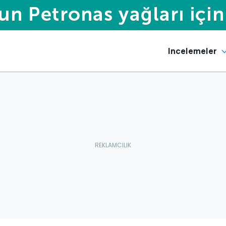
Incelemeler