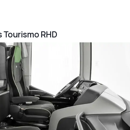
es Tourismo RHD