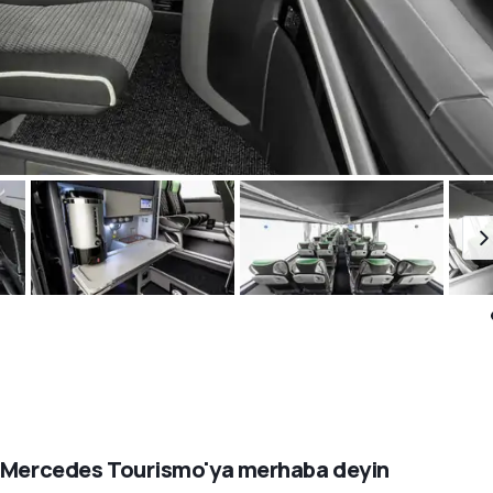
 Mercedes Tourismo'ya merhaba deyin