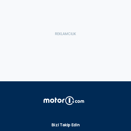
Bizi Takip Edin