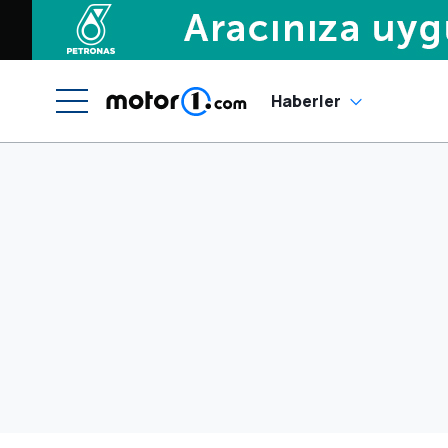
Haberler