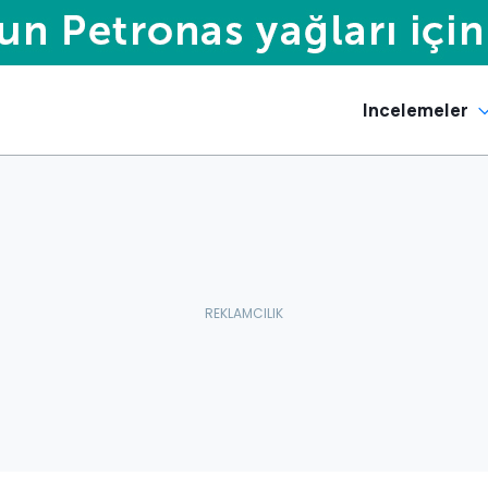
Incelemeler