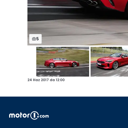
5
24 Haz 2017
da
12:00