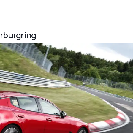
ürburgring