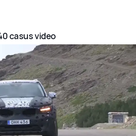
C40 casus video