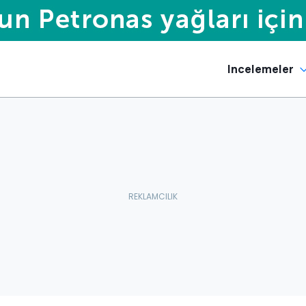
Incelemeler