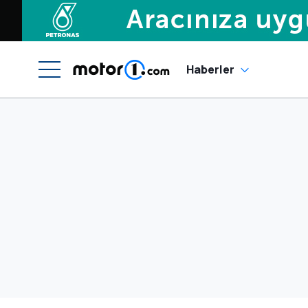
Haberler