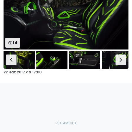
14
22 Haz 2017
da
17:00