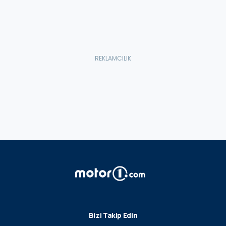
Bizi Takip Edin