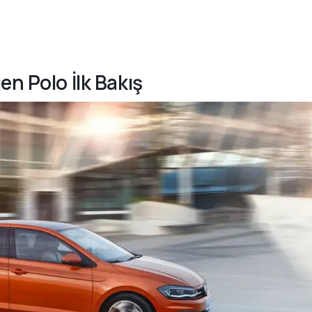
en Polo İlk Bakış