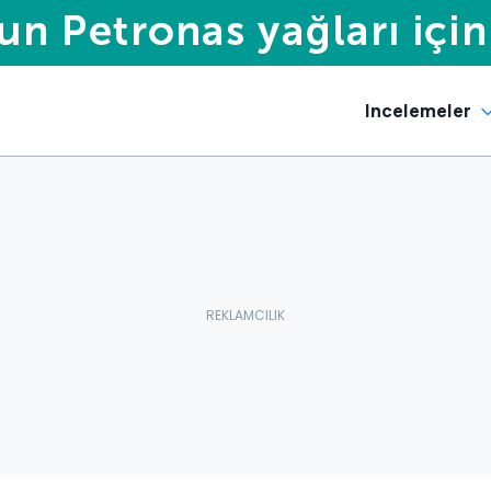
Incelemeler