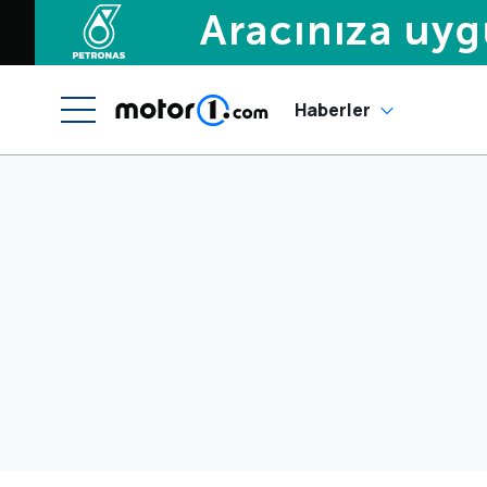
Haberler