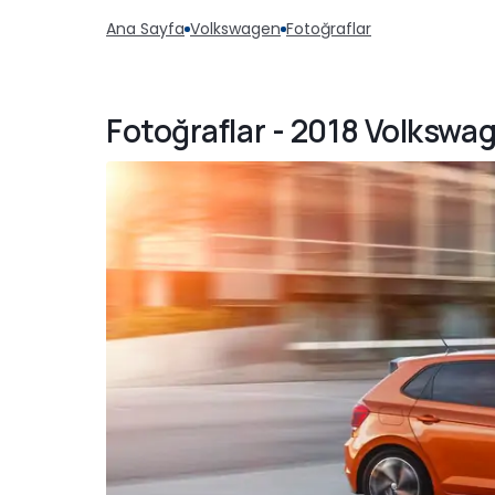
Ana Sayfa
Volkswagen
Fotoğraflar
Fotoğraflar - 2018 Volkswag