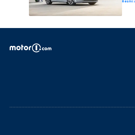
Resmi 