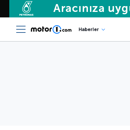
Haberler