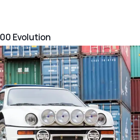
200 Evolution