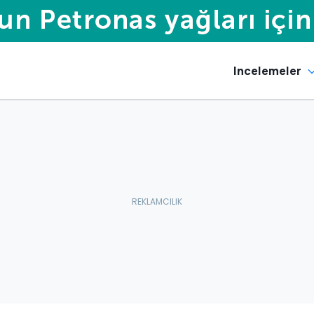
Incelemeler