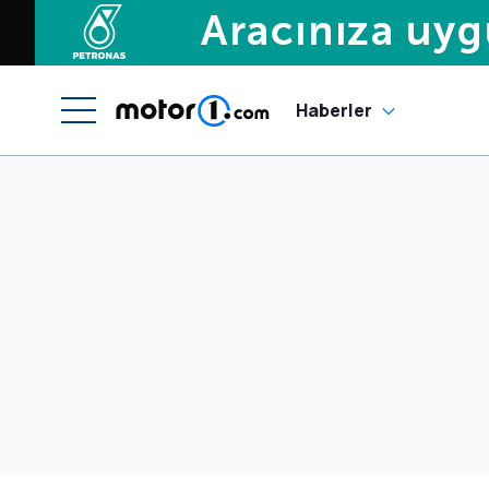
Haberler