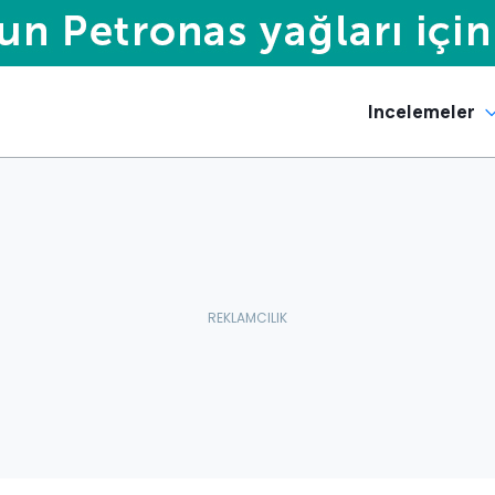
Incelemeler