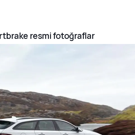
rtbrake resmi fotoğraflar