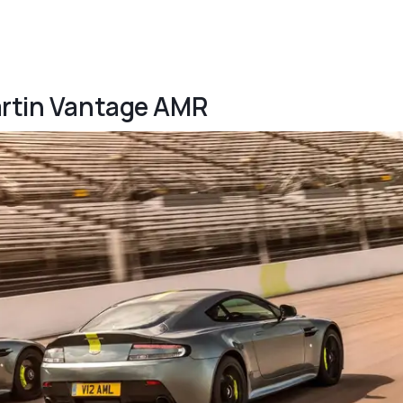
Martin Vantage AMR