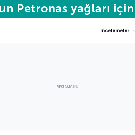
Incelemeler