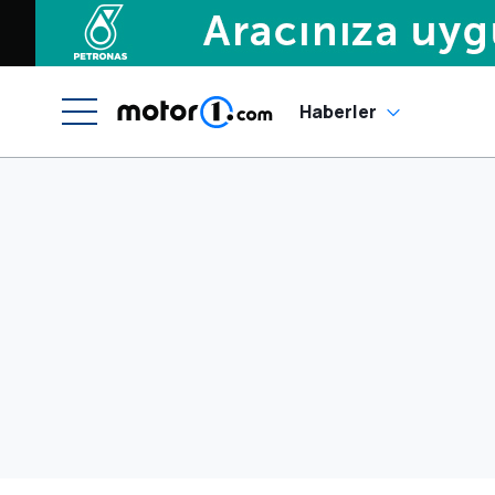
Haberler