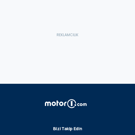
Bizi Takip Edin