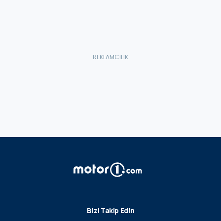
Bizi Takip Edin