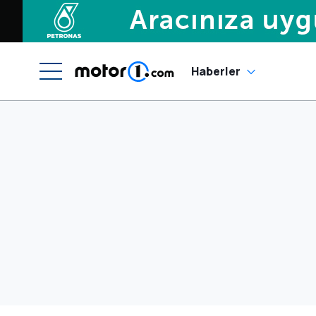
Haberler